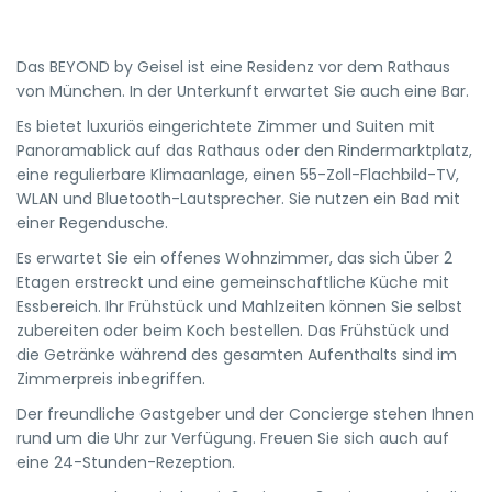
Das BEYOND by Geisel ist eine Residenz vor dem Rathaus
von München. In der Unterkunft erwartet Sie auch eine Bar.
Es bietet luxuriös eingerichtete Zimmer und Suiten mit
Panoramablick auf das Rathaus oder den Rindermarktplatz,
eine regulierbare Klimaanlage, einen 55-Zoll-Flachbild-TV,
WLAN und Bluetooth-Lautsprecher. Sie nutzen ein Bad mit
einer Regendusche.
Es erwartet Sie ein offenes Wohnzimmer, das sich über 2
Etagen erstreckt und eine gemeinschaftliche Küche mit
Essbereich. Ihr Frühstück und Mahlzeiten können Sie selbst
zubereiten oder beim Koch bestellen. Das Frühstück und
die Getränke während des gesamten Aufenthalts sind im
Zimmerpreis inbegriffen.
Der freundliche Gastgeber und der Concierge stehen Ihnen
rund um die Uhr zur Verfügung. Freuen Sie sich auch auf
eine 24-Stunden-Rezeption.